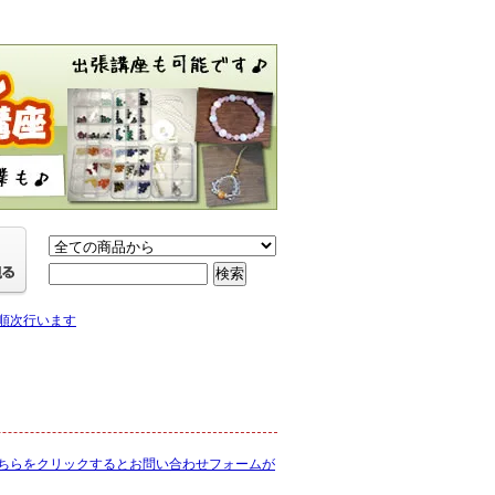
り順次行います
ちらをクリックするとお問い合わせフォームが