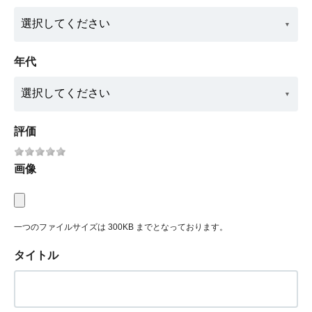
年代
評価
画像
一つのファイルサイズは 300KB までとなっております。
タイトル