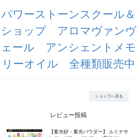
パワーストーンスクール＆
ショップ アロマヴァンヴ
ェール アンシェントメモ
リーオイル 全種類販売中
ショップへ戻る
レビュー投稿
【蓄光砂・蓄光パウダー】 ルミナサ