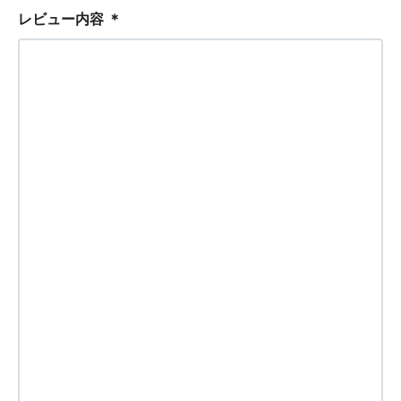
レビュー内容
＊