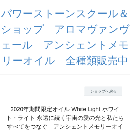
パワーストーンスクール＆
ショップ アロマヴァンヴ
ェール アンシェントメモ
リーオイル 全種類販売中
ショップへ戻る
2020年期間限定オイル White Light ホワイ
ト・ライト 永遠に続く宇宙の愛の光と私たち
すべてをつなぐ アンシェントメモリーオイ