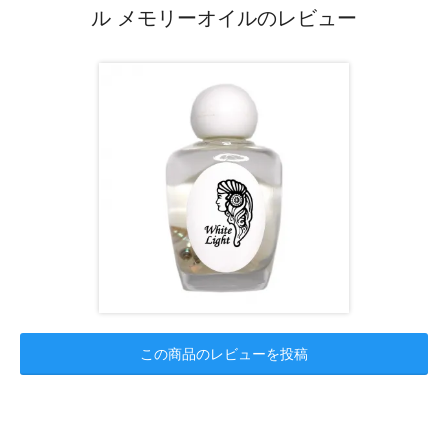
ル メモリーオイルのレビュー
この商品のレビューを投稿