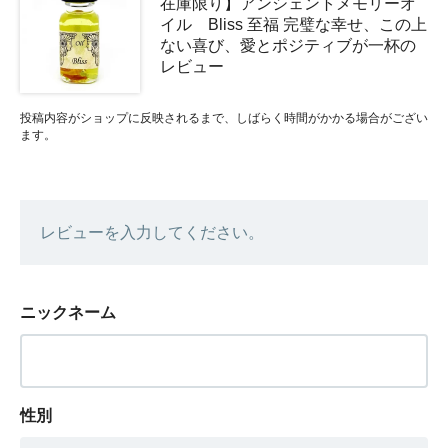
在庫限り】アンシェントメモリーオ
イル Bliss 至福 完璧な幸せ、この上
ない喜び、愛とポジティブが一杯の
レビュー
投稿内容がショップに反映されるまで、しばらく時間がかかる場合がござい
ます。
レビューを入力してください。
ニックネーム
性別