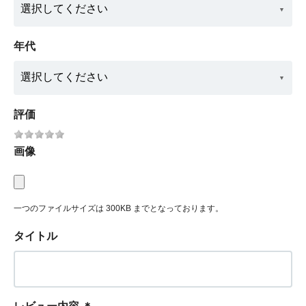
年代
評価
画像
一つのファイルサイズは 300KB までとなっております。
タイトル