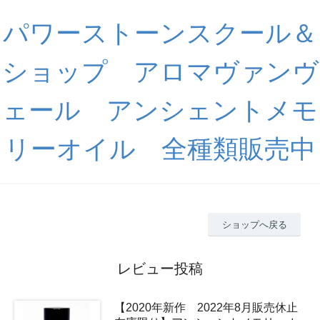
パワーストーンスクール＆
ショップ アロマヴァンヴ
ェール アンシェントメモ
リーオイル 全種類販売中
ショップへ戻る
レビュー投稿
【2020年新作 2022年8月販売休止