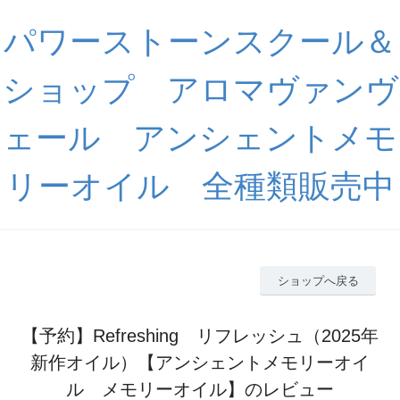
パワーストーンスクール＆
ショップ アロマヴァンヴ
ェール アンシェントメモ
リーオイル 全種類販売中
ショップへ戻る
【予約】Refreshing リフレッシュ（2025年
新作オイル）【アンシェントメモリーオイ
ル メモリーオイル】のレビュー