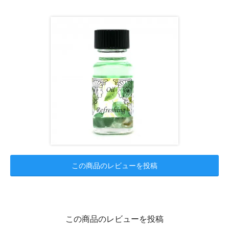
この商品のレビューを投稿
この商品のレビューを投稿