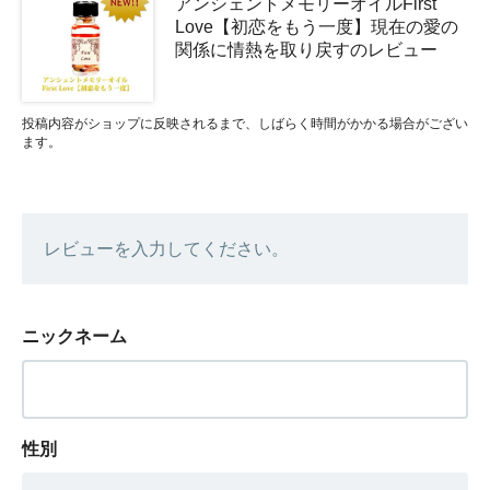
アンシェントメモリーオイルFirst
Love【初恋をもう一度】現在の愛の
関係に情熱を取り戻すのレビュー
投稿内容がショップに反映されるまで、しばらく時間がかかる場合がござい
ます。
レビューを入力してください。
ニックネーム
性別