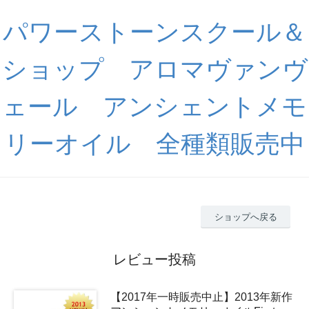
パワーストーンスクール＆
ショップ アロマヴァンヴ
ェール アンシェントメモ
リーオイル 全種類販売中
ショップへ戻る
レビュー投稿
【2017年一時販売中止】2013年新作