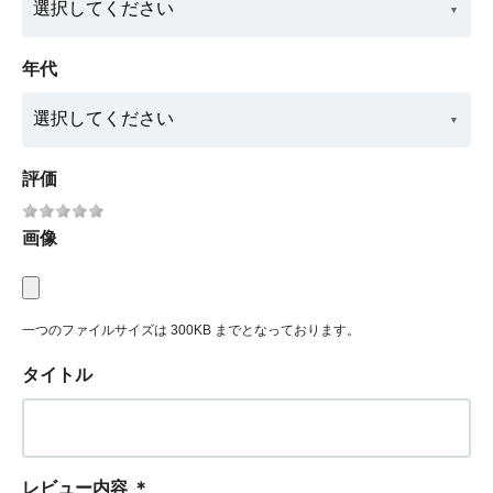
年代
評価
画像
一つのファイルサイズは 300KB までとなっております。
タイトル
レビュー内容
＊