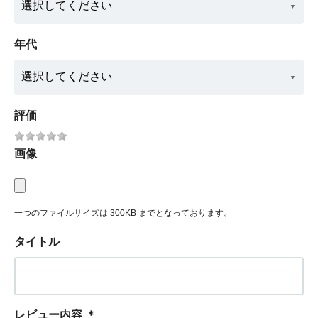
年代
評価
画像
一つのファイルサイズは 300KB までとなっております。
タイトル
レビュー内容
＊