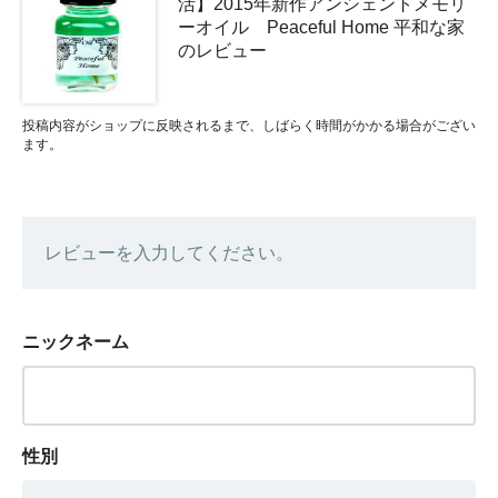
活】2015年新作アンシェントメモリ
ーオイル Peaceful Home 平和な家
のレビュー
投稿内容がショップに反映されるまで、しばらく時間がかかる場合がござい
ます。
レビューを入力してください。
ニックネーム
性別