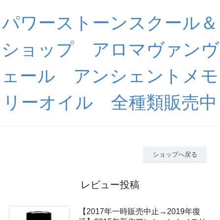
パワーストーンスクール＆
ショップ アロマヴァンヴ
ェール アンシェントメモ
リーオイル 全種類販売中
ショップへ戻る
レビュー投稿
【2017年一時販売中止→2019年復