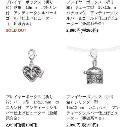
プレイヤーボックス（祈り
プレイヤーボックス（祈り
箱）球形 18mm バチカン
箱）キューブ型 16x13mm
付 アンティークシルバー＆
バチカン付 アンティークシ
ゴールド仕上げピューター
ルバー＆ゴールド仕上げピュ
（亜鉛系合金）
ーター（亜鉛系合金）
SOLD OUT
2,860円(税260円)
プレイヤーボックス（祈り
プレイヤーボックス（祈り
箱）ハート型 14x13mm カ
箱）シリンダー型
ニカン付 アンティークシル
15x13mm カニカン付 アン
バー仕上げピューター（亜鉛
ティークシルバー仕上げピュ
系合金）
ーター（亜鉛系合金）
2,090円(税190円)
2,090円(税190円)