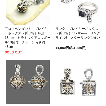
アロマペンダント プレイヤ
リング プレイヤーボックス
ーボックス（祈り箱）球形
（祈り箱）11x10mm リング
18mm セラミックアロマボー
サイズ6 スターリングシルバ
ル10個付 チェーン長さ約
ー
45cm
14,080円(税1,280円)
SOLD OUT