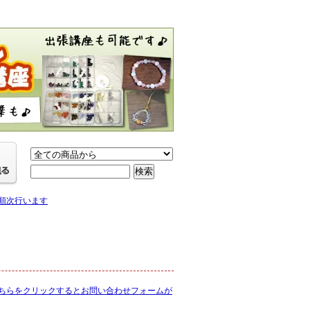
り順次行います
ちらをクリックするとお問い合わせフォームが