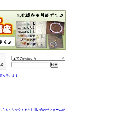
り順次行います
ちらをクリックするとお問い合わせフォームが