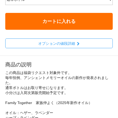
カートに入れる
オプションの値段詳細
商品の説明
この商品は福袋リクエスト対象外です。
毎年恒例、アンシェントメモリーオイルの新作が発表されまし
た。
通常ボトルはお取り寄せになります。
小分けは入荷次第販売開始予定です。
Family Together 家族仲よく（2025年新作オイル）
オイル：ヘザー、ラベンダー
ハーブ：ラベンダー