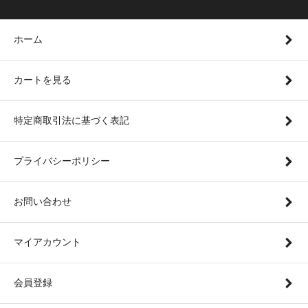
ホーム
カートを見る
特定商取引法に基づく表記
プライバシーポリシー
お問い合わせ
マイアカウント
会員登録