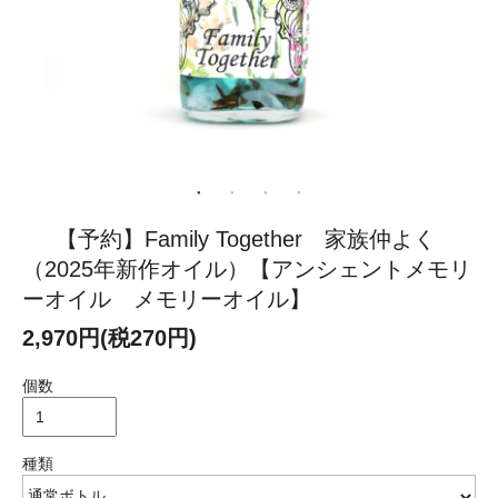
【予約】Family Together 家族仲よく
（2025年新作オイル）【アンシェントメモリ
ーオイル メモリーオイル】
2,970円(税270円)
個数
種類