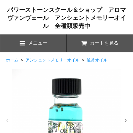
パワーストーンスクール＆ショップ アロマ
ヴァンヴェール アンシェントメモリーオイ
ル 全種類販売中
メニュー
カートを見る
ホーム
>
アンシェントメモリーオイル
>
通常オイル