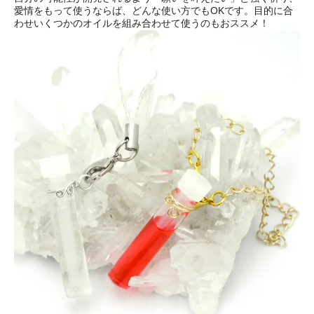
愛情をもって使うならば、どんな使い方でもOKです。目的に合
わせいくつかのオイルを組み合わせて使うのもおススメ！