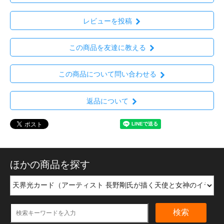
レビューを投稿
この商品を友達に教える
この商品について問い合わせる
返品について
ほかの商品を探す
検索