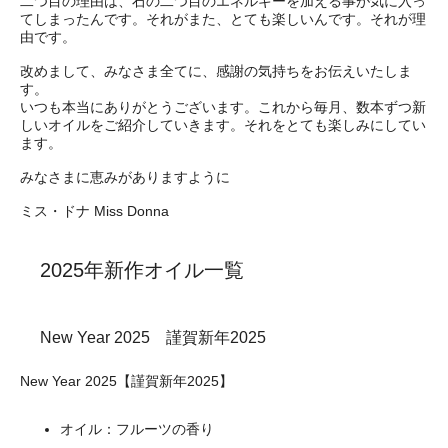
二つ目の理由は、石の二つ目のエネルギーを加える事が気に入っ
てしまったんです。それがまた、とても楽しいんです。それが理
由です。
改めまして、みなさま全てに、感謝の気持ちをお伝えいたしま
す。
いつも本当にありがとうございます。これから毎月、数本ずつ新
しいオイルをご紹介していきます。それをとても楽しみにしてい
ます。
みなさまに恵みがありますように
ミス・ドナ Miss Donna
2025年新作オイル一覧
New Year 2025 謹賀新年2025
New Year 2025【謹賀新年2025】
オイル：フルーツの香り