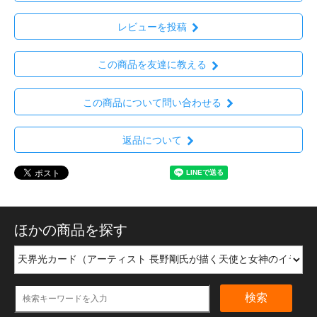
レビューを投稿
この商品を友達に教える
この商品について問い合わせる
返品について
ほかの商品を探す
検索