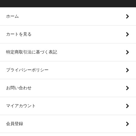
ホーム
カートを見る
特定商取引法に基づく表記
プライバシーポリシー
お問い合わせ
マイアカウント
会員登録