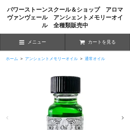
パワーストーンスクール＆ショップ アロマ
ヴァンヴェール アンシェントメモリーオイ
ル 全種類販売中
メニュー
カートを見る
ホーム
>
アンシェントメモリーオイル
>
通常オイル