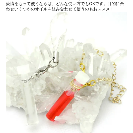
愛情をもって使うならば、どんな使い方でもOKです。目的に合
わせいくつかのオイルを組み合わせて使うのもおススメ！