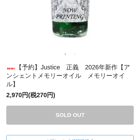
【予約】Justice 正義 2026年新作【ア
ンシェントメモリーオイル メモリーオイ
ル】
2,970円(税270円)
SOLD OUT