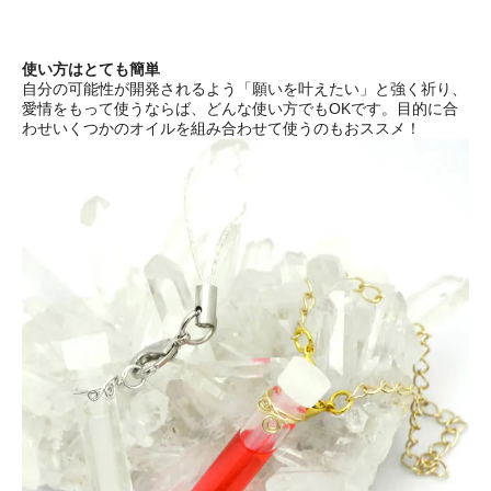
使い方はとても簡単
自分の可能性が開発されるよう「願いを叶えたい」と強く祈り、
愛情をもって使うならば、どんな使い方でもOKです。目的に合
わせいくつかのオイルを組み合わせて使うのもおススメ！