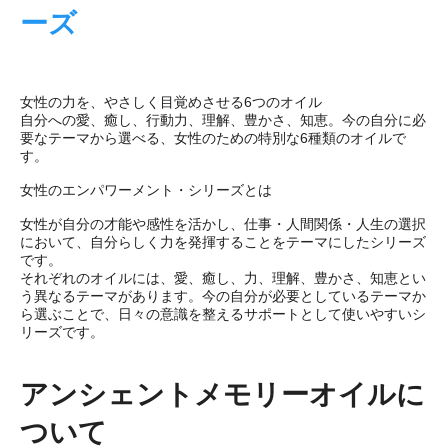
ーズ
女性の力を、やさしく目覚めさせる6つのオイル
自分への愛、癒し、行動力、理解、豊かさ、知恵。今の自分に必
要なテーマから選べる、女性のための特別な6種類のオイルで
す。
女性のエンパワーメント・シリーズとは
女性が自分の才能や感性を活かし、仕事・人間関係・人生の選択
において、自分らしく力を発揮することをテーマにしたシリーズ
です。
それぞれのオイルには、愛、癒し、力、理解、豊かさ、知恵とい
う異なるテーマがあります。今の自分が必要としているテーマか
ら選ぶことで、日々の意識を整えるサポートとして使いやすいシ
リーズです。
アンシェントメモリーオイルに
ついて