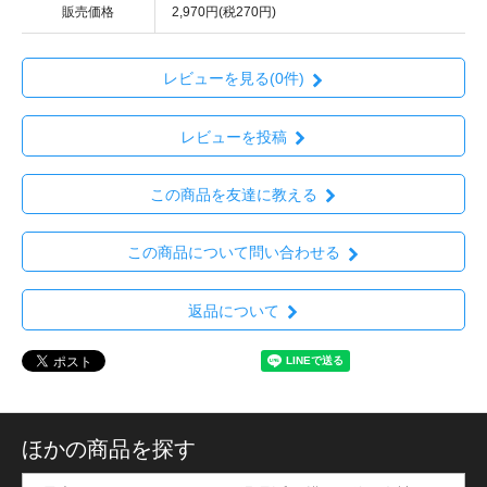
販売価格
2,970円(税270円)
レビューを見る(0件)
レビューを投稿
この商品を友達に教える
この商品について問い合わせる
返品について
ほかの商品を探す