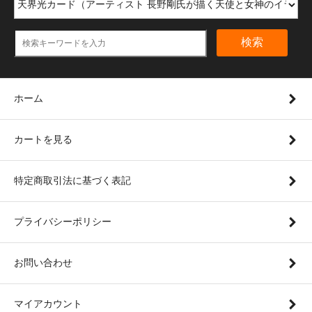
検索
ホーム
カートを見る
特定商取引法に基づく表記
プライバシーポリシー
お問い合わせ
マイアカウント