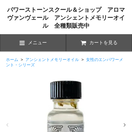
パワーストーンスクール＆ショップ アロマ
ヴァンヴェール アンシェントメモリーオイ
ル 全種類販売中
メニュー
カートを見る
ホーム
>
アンシェントメモリーオイル
>
女性のエンパワーメ
ント・シリーズ