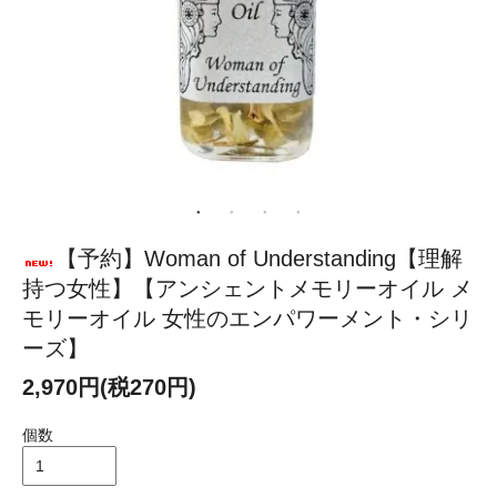
【予約】Woman of Understanding【理解
持つ女性】【アンシェントメモリーオイル メ
モリーオイル 女性のエンパワーメント・シリ
ーズ】
2,970円(税270円)
個数