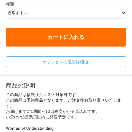
種類
カートに入れる
オプションの値段詳細
商品の説明
この商品は福袋リクエスト対象外です。
この商品は予約商品となります。ご注文後お取り寄せいたしま
す。
お届けまでに1週間～10日程度かかる見込みです。
小分けは3営業日以内に発送予定です。
Woman of Understanding