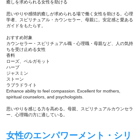
癒しを求められる女性を助ける
思いやりや感情的癒しが求められる場で働く女性を助ける。心理
学者、スピリチュアル・カウンセラー、母親に。安定感と愛ある
ガイドをもたらす。
おすすめ対象
カウンセラー・スピリチュアル職・心理職・母親など、人の気持
ちを受け止める女性
香料
ローズ、ベルガモット
ハーブ
ジャスミン
ストーン
ラブラドライト
Enhance ability to feel compassion. Excellent for mothers,
spiritual counselors, and psychologists.
思いやりを感じる力を高める。母親、スピリチュアルカウンセラ
ー、心理職の方に適している。
女性のエンパワーメント・シリ