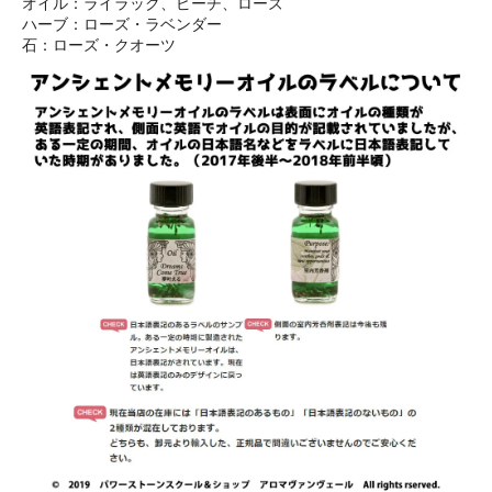
オイル：ライラック、ピーチ、ローズ
ハーブ：ローズ・ラベンダー
石：ローズ・クオーツ