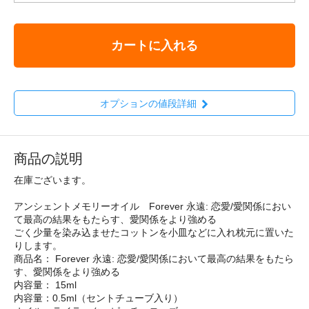
カートに入れる
オプションの値段詳細
商品の説明
在庫ございます。
アンシェントメモリーオイル Forever 永遠: 恋愛/愛関係におい
て最高の結果をもたらす、愛関係をより強める
ごく少量を染み込ませたコットンを小皿などに入れ枕元に置いた
りします。
商品名： Forever 永遠: 恋愛/愛関係において最高の結果をもたら
す、愛関係をより強める
内容量： 15ml
内容量：0.5ml（セントチューブ入り）