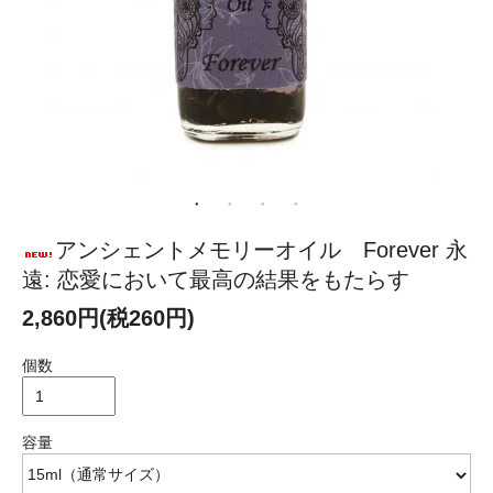
アンシェントメモリーオイル Forever 永
遠: 恋愛において最高の結果をもたらす
2,860円(税260円)
個数
容量