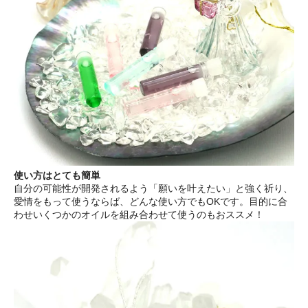
使い方はとても簡単
自分の可能性が開発されるよう「願いを叶えたい」と強く祈り、
愛情をもって使うならば、どんな使い方でもOKです。目的に合
わせいくつかのオイルを組み合わせて使うのもおススメ！