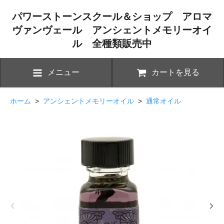
パワーストーンスクール＆ショップ アロマ
ヴァンヴェール アンシェントメモリーオイ
ル 全種類販売中
メニュー
カートを見る
ホーム
>
アンシェントメモリーオイル
>
通常オイル