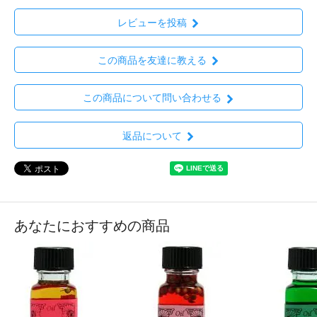
レビューを投稿
この商品を友達に教える
この商品について問い合わせる
返品について
あなたにおすすめの商品