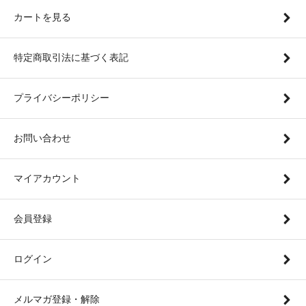
カートを見る
特定商取引法に基づく表記
プライバシーポリシー
お問い合わせ
マイアカウント
会員登録
ログイン
メルマガ登録・解除