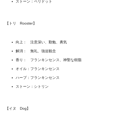
ストーン：ペリドット
【トリ Rooster】
向上： 注意深い、勤勉、勇気
解消： 無礼、強迫観念
香り： フランキンセンス、神聖な樹脂
オイル：フランキンセンス
ハーブ：フランキンセンス
ストーン：シトリン
【イヌ Dog】