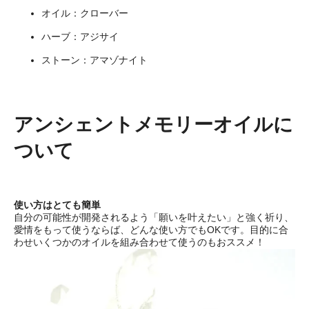
オイル：クローバー
ハーブ：アジサイ
ストーン：アマゾナイト
アンシェントメモリーオイルに
ついて
使い方はとても簡単
自分の可能性が開発されるよう「願いを叶えたい」と強く祈り、
愛情をもって使うならば、どんな使い方でもOKです。目的に合
わせいくつかのオイルを組み合わせて使うのもおススメ！