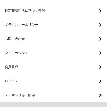
特定商取引法に基づく表記
プライバシーポリシー
お問い合わせ
マイアカウント
会員登録
ログイン
メルマガ登録・解除