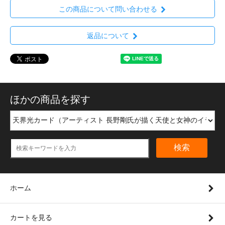
この商品について問い合わせる
返品について
ほかの商品を探す
検索
ホーム
カートを見る