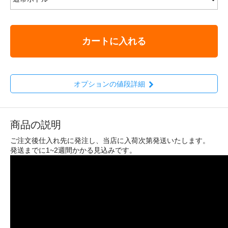
カートに入れる
オプションの値段詳細
商品の説明
ご注文後仕入れ先に発注し、当店に入荷次第発送いたします。
発送までに1~2週間かかる見込みです。