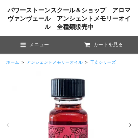
パワーストーンスクール＆ショップ アロマ
ヴァンヴェール アンシェントメモリーオイ
ル 全種類販売中
メニュー
カートを見る
ホーム
>
アンシェントメモリーオイル
>
干支シリーズ