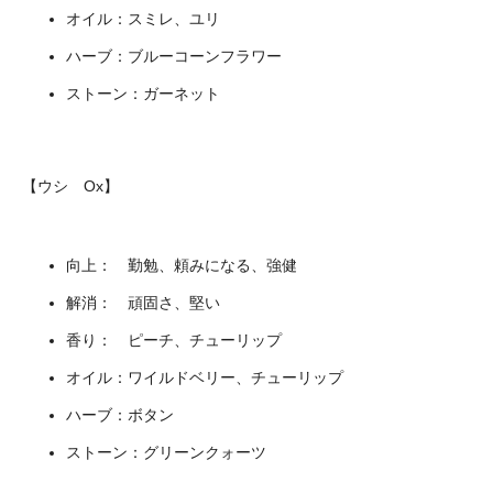
オイル：スミレ、ユリ
ハーブ：ブルーコーンフラワー
ストーン：ガーネット
【ウシ Ox】
向上： 勤勉、頼みになる、強健
解消： 頑固さ、堅い
香り： ピーチ、チューリップ
オイル：ワイルドベリー、チューリップ
ハーブ：ボタン
ストーン：グリーンクォーツ