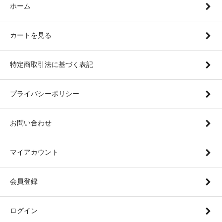
ホーム
カートを見る
特定商取引法に基づく表記
プライバシーポリシー
お問い合わせ
マイアカウント
会員登録
ログイン