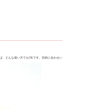
ば、どんな使い方でもOKです。目的に合わせい