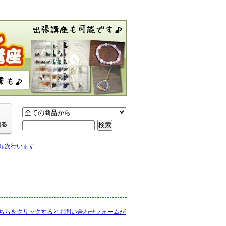
り順次行います
ちらをクリックするとお問い合わせフォームが