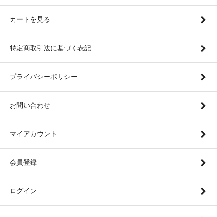
カートを見る
特定商取引法に基づく表記
プライバシーポリシー
お問い合わせ
マイアカウント
会員登録
ログイン