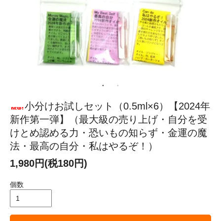
小分けお試しセット（0.5ml×6）【2024年
新作第一弾】（最大級の売り上げ・自分を受
けとめ認める力・恐いもの知らず・金運の魔
法・最高の自分・私はやるぞ！）
1,980円(税180円)
個数