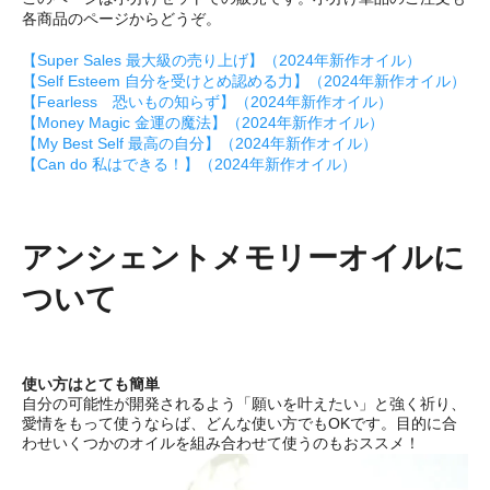
各商品のページからどうぞ。
【Super Sales 最大級の売り上げ】（2024年新作オイル）
【Self Esteem 自分を受けとめ認める力】（2024年新作オイル）
【Fearless 恐いもの知らず】（2024年新作オイル）
【Money Magic 金運の魔法】（2024年新作オイル）
【My Best Self 最高の自分】（2024年新作オイル）
【Can do 私はできる！】（2024年新作オイル）
アンシェントメモリーオイルに
ついて
使い方はとても簡単
自分の可能性が開発されるよう「願いを叶えたい」と強く祈り、
愛情をもって使うならば、どんな使い方でもOKです。目的に合
わせいくつかのオイルを組み合わせて使うのもおススメ！