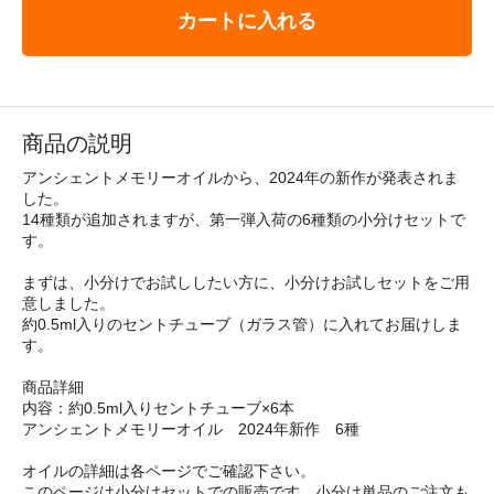
カートに入れる
商品の説明
アンシェントメモリーオイルから、2024年の新作が発表されま
した。
14種類が追加されますが、第一弾入荷の6種類の小分けセットで
す。
まずは、小分けでお試ししたい方に、小分けお試しセットをご用
意しました。
約0.5ml入りのセントチューブ（ガラス管）に入れてお届けしま
す。
商品詳細
内容：約0.5ml入りセントチューブ×6本
アンシェントメモリーオイル 2024年新作 6種
オイルの詳細は各ページでご確認下さい。
このページは小分けセットでの販売です。小分け単品のご注文も