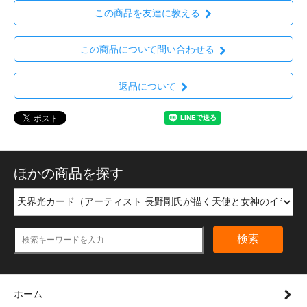
この商品を友達に教える
この商品について問い合わせる
返品について
ほかの商品を探す
検索
ホーム