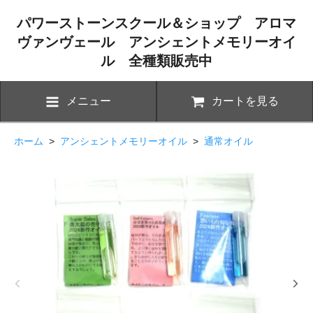
パワーストーンスクール＆ショップ アロマ
ヴァンヴェール アンシェントメモリーオイ
ル 全種類販売中
メニュー
カートを見る
ホーム
>
アンシェントメモリーオイル
>
通常オイル