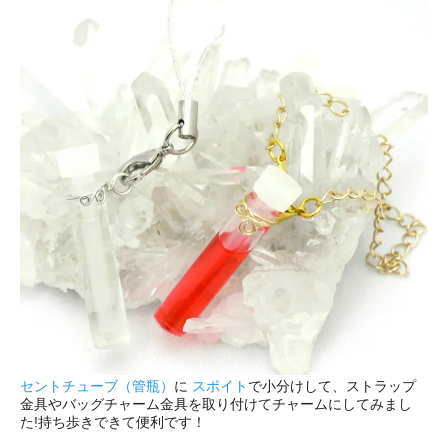
セントチューブ（管瓶）
に
スポイト
で小分けして、ストラップ
金具やバッグチャーム金具を取り付けてチャームにしてみまし
た!持ち歩きできて便利です！