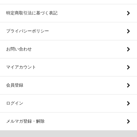
特定商取引法に基づく表記
プライバシーポリシー
お問い合わせ
マイアカウント
会員登録
ログイン
メルマガ登録・解除