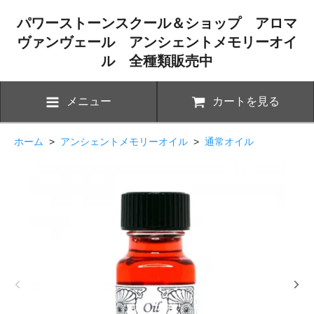
パワーストーンスクール＆ショップ アロマ
ヴァンヴェール アンシェントメモリーオイ
ル 全種類販売中
メニュー
カートを見る
ホーム
>
アンシェントメモリーオイル
>
通常オイル