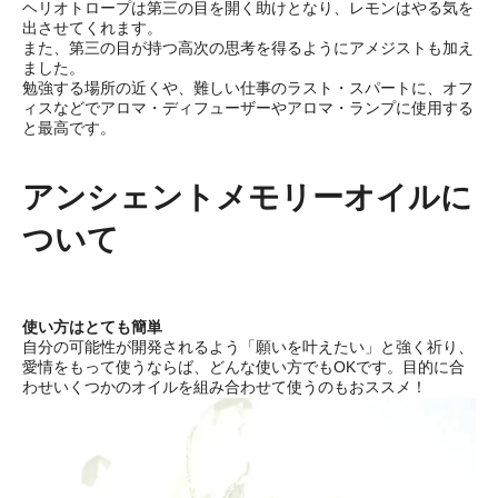
ヘリオトロープは第三の目を開く助けとなり、レモンはやる気を
出させてくれます。
また、第三の目が持つ高次の思考を得るようにアメジストも加え
ました。
勉強する場所の近くや、難しい仕事のラスト・スパートに、オフ
ィスなどでアロマ・ディフューザーやアロマ・ランプに使用する
と最高です。
アンシェントメモリーオイルに
ついて
使い方はとても簡単
自分の可能性が開発されるよう「願いを叶えたい」と強く祈り、
愛情をもって使うならば、どんな使い方でもOKです。目的に合
わせいくつかのオイルを組み合わせて使うのもおススメ！