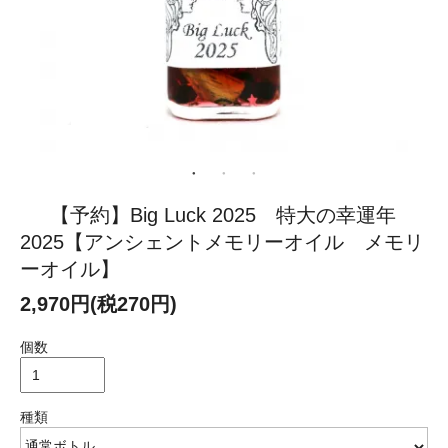
【予約】Big Luck 2025 特大の幸運年
2025【アンシェントメモリーオイル メモリ
ーオイル】
2,970円(税270円)
個数
種類