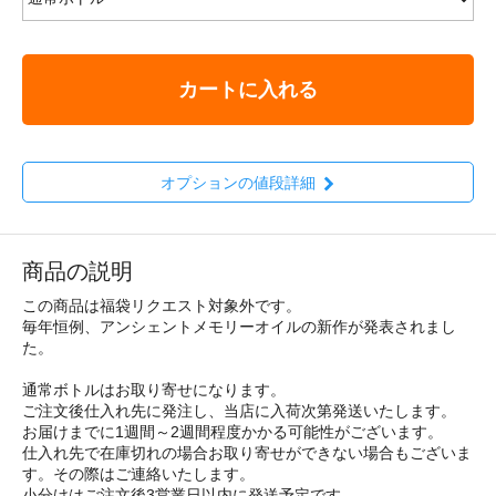
カートに入れる
オプションの値段詳細
商品の説明
この商品は福袋リクエスト対象外です。
毎年恒例、アンシェントメモリーオイルの新作が発表されまし
た。
通常ボトルはお取り寄せになります。
ご注文後仕入れ先に発注し、当店に入荷次第発送いたします。
お届けまでに1週間～2週間程度かかる可能性がございます。
仕入れ先で在庫切れの場合お取り寄せができない場合もございま
す。その際はご連絡いたします。
小分けはご注文後3営業日以内に発送予定です。