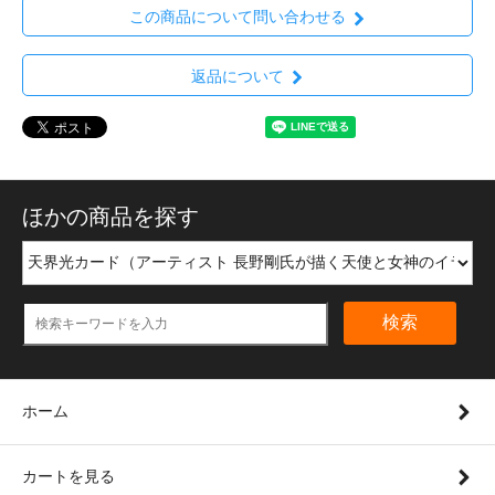
この商品について問い合わせる
返品について
ほかの商品を探す
検索
ホーム
カートを見る