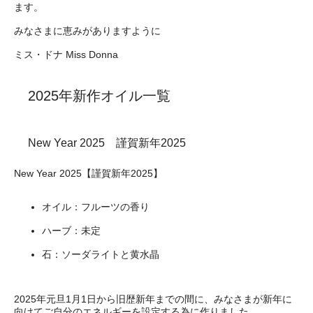
ます。
みなさまに恵みがありますように
ミス・ドナ Miss Donna
2025年新作オイル一覧
New Year 2025 謹賀新年2025
New Year 2025【謹賀新年2025】
オイル：フルーツの香り
ハーブ：未定
石：ソーダライトと黄水晶
2025年元旦1月1日から旧歴新年までの間に、みなさまが新年に
向けてご自分のエネルギーを設定する為に作りました。