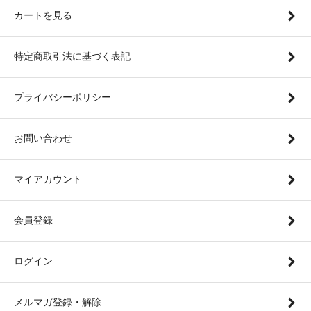
カートを見る
特定商取引法に基づく表記
プライバシーポリシー
お問い合わせ
マイアカウント
会員登録
ログイン
メルマガ登録・解除