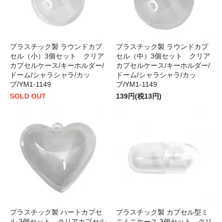
プラスチック製 ラウンドカプ
プラスチック製 ラウンドカプ
セル（小）3個セット クリア
セル（中）3個セット クリア
カプセルケース/キーホルダー/
カプセルケース/キーホルダー/
ドーム/シャラシャラ/カッ
ドーム/シャラシャラ/カッ
プ/YM1-1149
プ/YM1-1149
SOLD OUT
139円(税13円)
プラスチック製 ハートカプセ
プラスチック製 カプセル型ミ
ル 3個セット クリアカプセル
ニミニケース 3個セット クリ