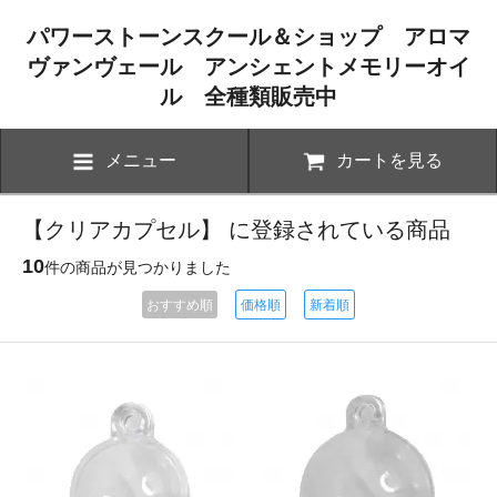
パワーストーンスクール＆ショップ アロマ
ヴァンヴェール アンシェントメモリーオイ
ル 全種類販売中
メニュー
カートを見る
【クリアカプセル】 に登録されている商品
10
件の商品が見つかりました
おすすめ順
価格順
新着順