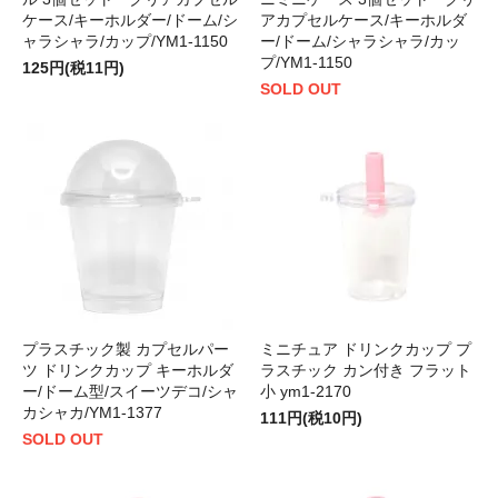
ケース/キーホルダー/ドーム/シ
アカプセルケース/キーホルダ
ャラシャラ/カップ/YM1-1150
ー/ドーム/シャラシャラ/カッ
プ/YM1-1150
125円(税11円)
SOLD OUT
プラスチック製 カプセルパー
ミニチュア ドリンクカップ プ
ツ ドリンクカップ キーホルダ
ラスチック カン付き フラット
ー/ドーム型/スイーツデコ/シャ
小 ym1-2170
カシャカ/YM1-1377
111円(税10円)
SOLD OUT