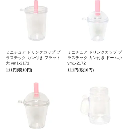
ミニチュア ドリンクカップ プ
ミニチュア ドリンクカップ プ
ラスチック カン付き フラット
ラスチック カン付き ドーム小
大 ym1-2171
ym1-2172
111円(税10円)
111円(税10円)