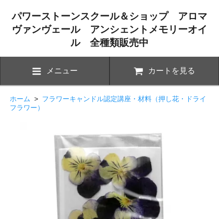
パワーストーンスクール＆ショップ アロマ
ヴァンヴェール アンシェントメモリーオイ
ル 全種類販売中
メニュー
カートを見る
ホーム
>
フラワーキャンドル認定講座・材料（押し花・ドライ
フラワー）