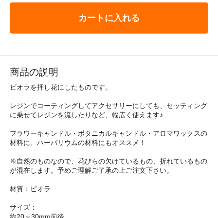
カートに入れる
商品の説明
ビオラを押し花にしたものです。
レジンでコーティングしてアクセサリーにしても、セッティング
に乗せてレジンを流したりなど、幅広く使えます♪
フラワーキャンドル・ボタニカルキャンドル・アロマワックスの
材料に、ハーバリウムの材料にもオススメ！
※自然のものなので、花びらの欠けているもの、折れているもの
が混在します。予めご理解ご了承の上ご注文下さい。
材質：ビオラ
サイズ：
約20～30mm前後