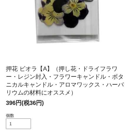
押花 ビオラ【A】（押し花・ドライフラワ
ー・レジン封入・フラワーキャンドル・ボタ
ニカルキャンドル・アロマワックス・ハーバ
リウムの材料にオススメ）
396円(税36円)
個数