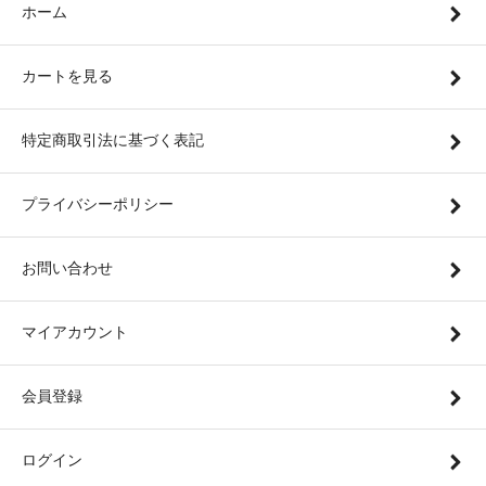
ホーム
カートを見る
特定商取引法に基づく表記
プライバシーポリシー
お問い合わせ
マイアカウント
会員登録
ログイン