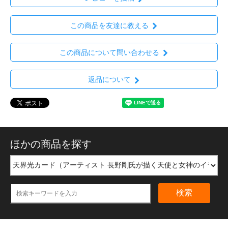
この商品を友達に教える
この商品について問い合わせる
返品について
ほかの商品を探す
検索