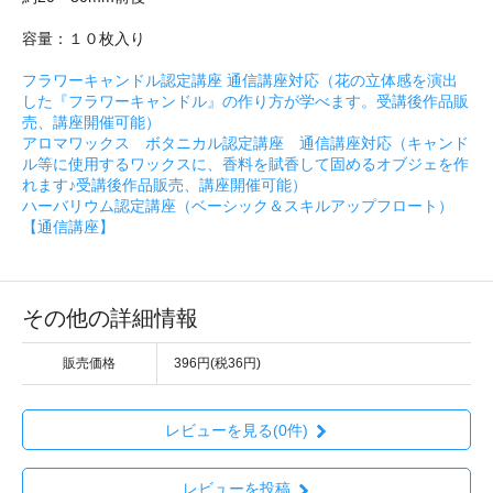
容量：１０枚入り
フラワーキャンドル認定講座 通信講座対応（花の立体感を演出
した『フラワーキャンドル』の作り方が学べます。受講後作品販
売、講座開催可能）
アロマワックス ボタニカル認定講座 通信講座対応（キャンド
ル等に使用するワックスに、香料を賦香して固めるオブジェを作
れます♪受講後作品販売、講座開催可能）
ハーバリウム認定講座（ベーシック＆スキルアップフロート）
【通信講座】
その他の詳細情報
販売価格
396円(税36円)
レビューを見る(0件)
レビューを投稿