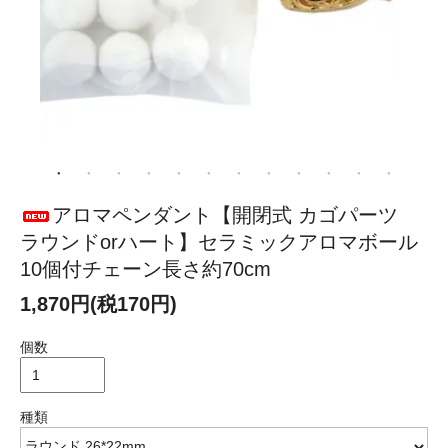
アロマペンダント【開閉式 カゴパーツ
ラウンドorハート】セラミックアロマボール
10個付チェーン長さ約70cm
1,870円(税170円)
個数
種類