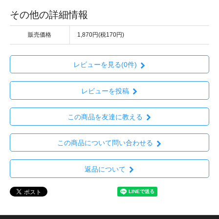
その他の詳細情報
販売価格
1,870円(税170円)
レビューを見る(0件)
レビューを投稿
この商品を友達に教える
この商品について問い合わせる
返品について