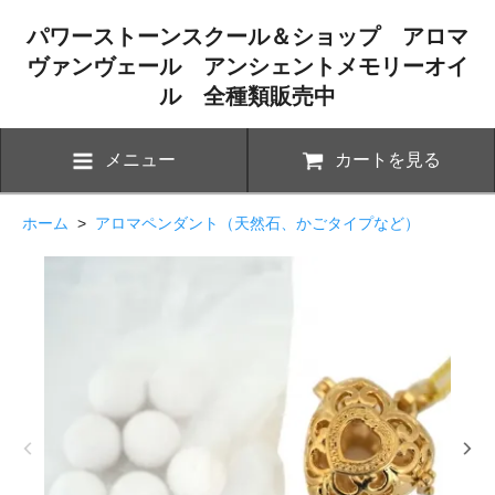
パワーストーンスクール＆ショップ アロマ
ヴァンヴェール アンシェントメモリーオイ
ル 全種類販売中
メニュー
カートを見る
ホーム
>
アロマペンダント（天然石、かごタイプなど）