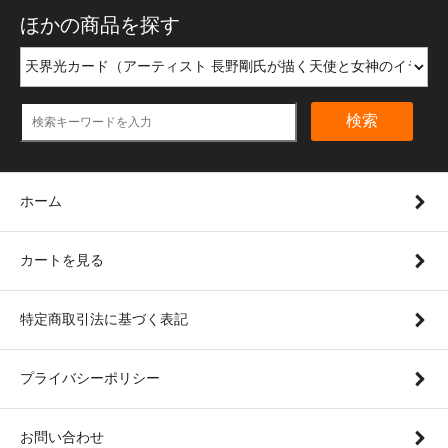
ほかの商品を探す
検索
ホーム
カートを見る
特定商取引法に基づく表記
プライバシーポリシー
お問い合わせ