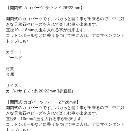
【開閉式 カゴパーツ ラウンド 26*22mm】
開閉式のカゴパーツです。パカっと開く事が出来るので、中に好
きな天然石やビーズを入れて楽しむ事が出来ます。
直径10～18mmの玉を入れる事が出来ます。
コットンボールなどに香りをつけて中に入れ、アロマペンダント
トップにも♪
カラー：
ゴールド
材質：
金属
サイズ：
カゴのサイズ：約26*22mm(縦*直径)
【開閉式 カゴパーツ ハート 27*28mm】
開閉式のカゴパーツです。パカっと開く事が出来るので、中に好
きな天然石やビーズを入れて楽しむ事が出来ます。
直径8～16mmの玉を入れる事が出来ます。
コットンボールなどに香りをつけて中に入れ、アロマペンダント
トップにも♪