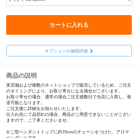
カートに入れる
オプションの値段詳細
商品の説明
実店舗および複数のネットショップで販売しているため、ご注文
のタイミングにより、お取り寄せになる場合がございます。
お取り寄せの場合、通常の場合ご注文後数日で当店に入荷し、発
送可能となります。
ご注文後に詳細をお知らせいたします。
仕入れ先にて品切れの場合、商品がご用意できないことがござい
ますので、ご了承くださいませ。
かご型ペンダントトップに約70cmのチェーンをつけた、アロマ
ペンダントです。