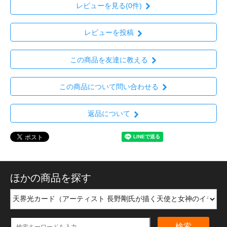
レビューを見る(0件)
レビューを投稿
この商品を友達に教える
この商品について問い合わせる
返品について
ほかの商品を探す
検索