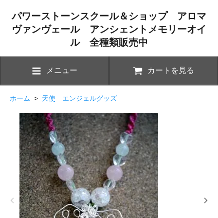
パワーストーンスクール＆ショップ アロマ
ヴァンヴェール アンシェントメモリーオイ
ル 全種類販売中
メニュー
カートを見る
ホーム
>
天使 エンジェルグッズ