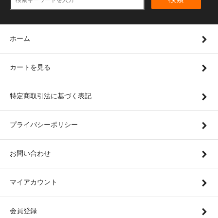
ホーム
カートを見る
特定商取引法に基づく表記
プライバシーポリシー
お問い合わせ
マイアカウント
会員登録