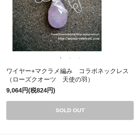
ワイヤー+マクラメ編み コラボネックレス
（ローズクオーツ 天使の羽）
9,064円(税824円)
SOLD OUT