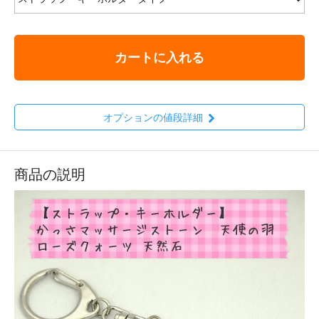
カートに入れる
オプションの値段詳細
商品の説明