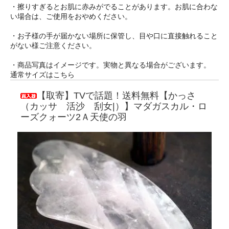
・擦りすぎるとお肌に赤みがでることがあります。お肌に合わな
い場合は、ご使用をおやめください。
・お子様の手が届かない場所に保管し、目や口に直接触れること
がない様ご注意ください。
・商品写真はイメージです。実物と異なる場合がございます。
通常サイズはこちら
【取寄】TVで話題！送料無料【かっさ
（カッサ 活沙 刮女|）】マダガスカル・ロ
ーズクォーツ2Ａ天使の羽