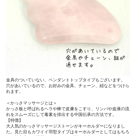
金具のついていない、ペンダントトップタイプもございます。
穴があいているので、お好みの金具、チェーン、紐などをつけら
れます。
＜かっさマッサージとは＞
かっさ板と呼ばれるヘラや棒で皮膚をこすり、リンパや血液の流
れをスムーズにして毒素を排出する中国伝承の方法です。
【特徴】
大人気のかっさマッサージストーンがキーホルダーになりまし
た。見た目もカワイイ羽型タイプはキーホルダーとしてはもちろ