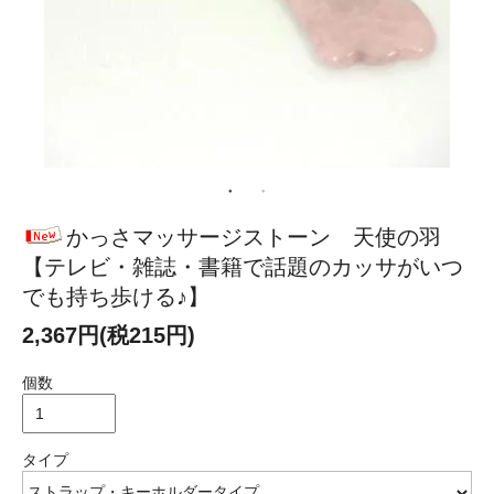
かっさマッサージストーン 天使の羽
【テレビ・雑誌・書籍で話題のカッサがいつ
でも持ち歩ける♪】
2,367円(税215円)
個数
タイプ