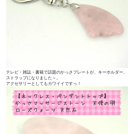
テレビ・雑誌・書籍で話題のかっさプレートが、キーホルダー、
ストラップになりました～。
アクセサリーとしてもカワイイですっ！