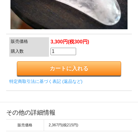
販売価格
3,300円(税300円)
購入数
特定商取引法に基づく表記 (返品など)
その他の詳細情報
販売価格
2,367円(税215円)