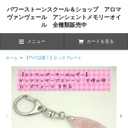
パワーストーンスクール＆ショップ アロマ
ヴァンヴェール アンシェントメモリーオイ
ル 全種類販売中
メニュー
カートを見る
ホーム
>
【TVで話題！】かっさプレート