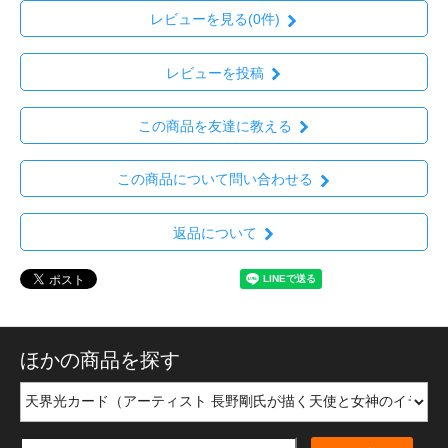
レビューを見る(0件)
レビューを投稿
この商品を友達に教える
この商品について問い合わせる
返品について
ほかの商品を探す