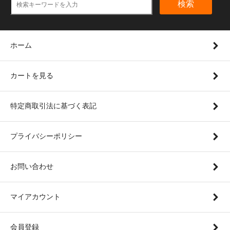
検索
ホーム
カートを見る
特定商取引法に基づく表記
プライバシーポリシー
お問い合わせ
マイアカウント
会員登録