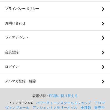
プライバシーポリシー
お問い合わせ
マイアカウント
会員登録
ログイン
メルマガ登録・解除
表示切替 :
PC版に切り替える
（ｃ）2010-2024
パワーストーンスクール＆ショップ アロマ
ヴァンヴェール アンシェントメモリーオイル 全種類 販売中