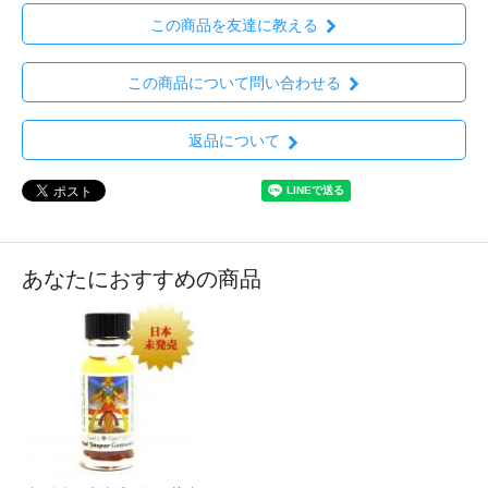
この商品を友達に教える
この商品について問い合わせる
返品について
あなたにおすすめの商品