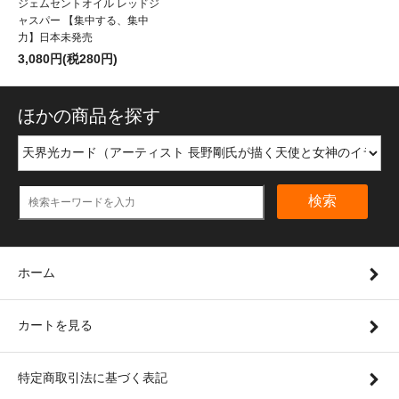
ジェムセントオイル レッドジ
ャスパー 【集中する、集中
力】日本未発売
3,080円(税280円)
ほかの商品を探す
検索
ホーム
カートを見る
特定商取引法に基づく表記