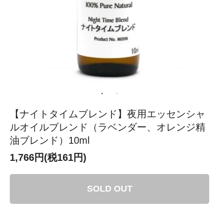
【ナイトタイムブレンド】夜用エッセンシャ
ルオイルブレンド（ラベンダー、オレンジ精
油ブレンド）10ml
1,766円(税161円)
SOLD OUT