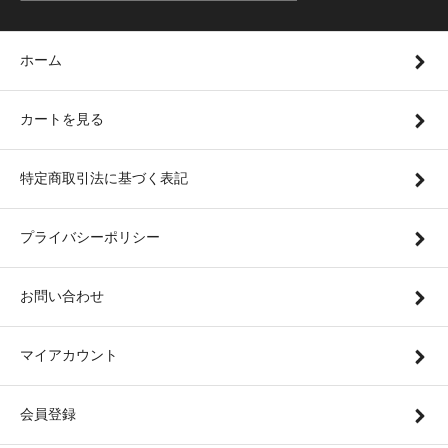
ホーム
カートを見る
特定商取引法に基づく表記
プライバシーポリシー
お問い合わせ
マイアカウント
会員登録