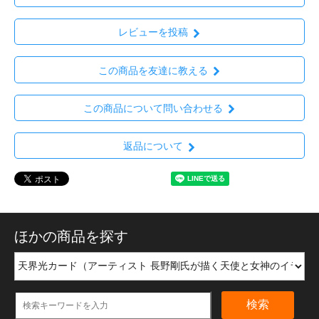
レビューを投稿
この商品を友達に教える
この商品について問い合わせる
返品について
ほかの商品を探す
検索