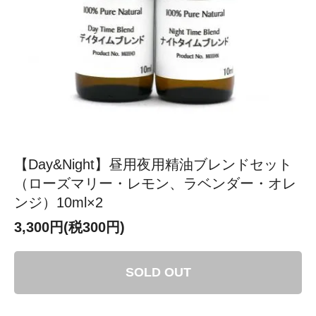
【Day&Night】昼用夜用精油ブレンドセット
（ローズマリー・レモン、ラベンダー・オレ
ンジ）10ml×2
3,300円(税300円)
SOLD OUT