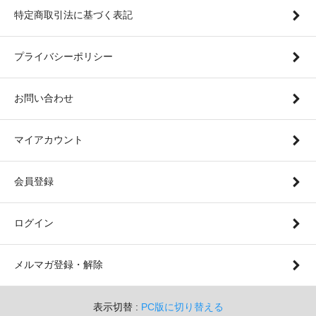
特定商取引法に基づく表記
プライバシーポリシー
お問い合わせ
マイアカウント
会員登録
ログイン
メルマガ登録・解除
表示切替 :
PC版に切り替える