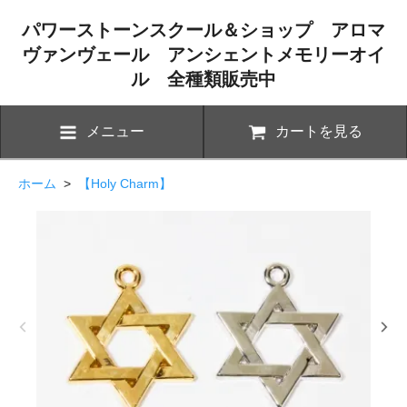
パワーストーンスクール＆ショップ アロマ
ヴァンヴェール アンシェントメモリーオイ
ル 全種類販売中
メニュー
カートを見る
ホーム
>
【Holy Charm】