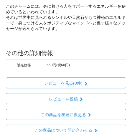
このチャームには、身に着ける人をサポートするエネルギーを秘
めているといわれています。
それは世界中に見られるシンボルや天然石がもつ神秘のエネルギ
ーで、身につける人をポジティブなマインドへと促す様々なメッ
セージが込められています。
その他の詳細情報
販売価格
660円(税60円)
レビューを見る(0件)
レビューを投稿
この商品を友達に教える
この商品について問い合わせる