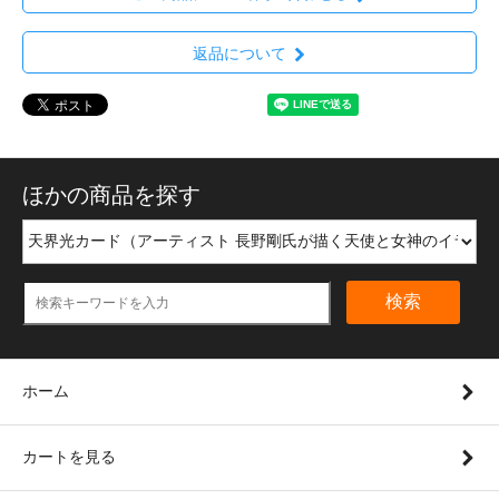
返品について
ほかの商品を探す
検索
ホーム
カートを見る