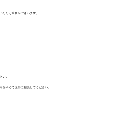
いただく場合がございます。
さい。
用をやめて医師に相談してください。