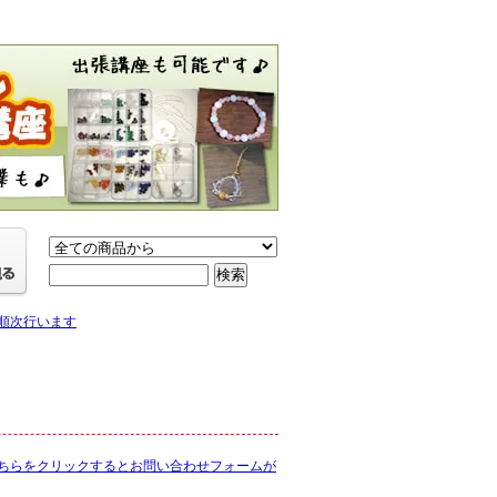
り順次行います
ちらをクリックするとお問い合わせフォームが