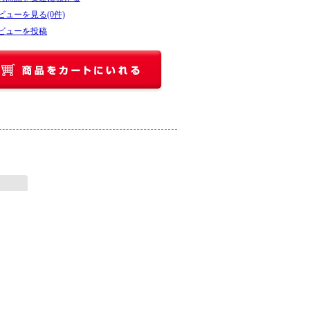
ビューを見る(0件)
ビューを投稿